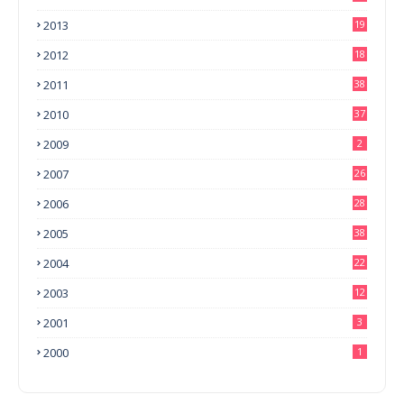
2013
19
2012
18
2011
38
2010
37
2009
2
2007
26
2006
28
2005
38
2004
22
2003
12
2001
3
2000
1