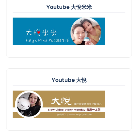
Youtube 大悅米米
Youtube 大悅