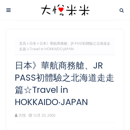
首頁
日本
日本》華航商務艙、JR PASS初體驗之北海道走
走篇☆Travel in HOKKAIDO‧JAPAN
日本》華航商務艙、JR
PASS初體驗之北海道走走
篇☆Travel in
HOKKAIDO‧JAPAN
大悅
12月 20, 2003