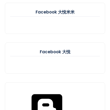
Facebook 大悅米米
Facebook 大悅