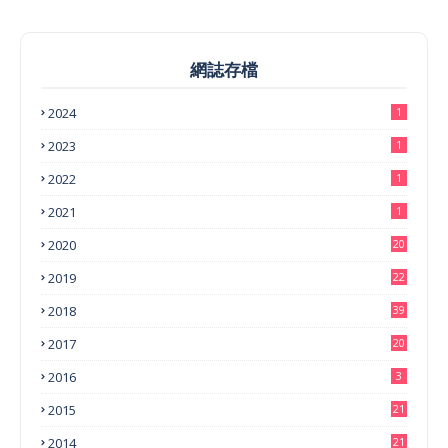
網誌存檔
2024
1
2023
1
2022
1
2021
1
2020
20
2019
22
2018
39
2017
20
2016
3
2015
21
2014
21