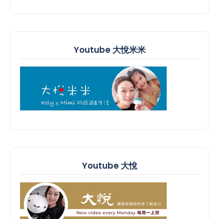
Youtube 大悅米米
Youtube 大悅