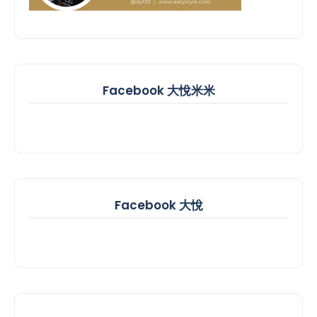
Facebook 大悅米米
Facebook 大悅