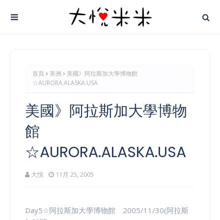
首頁
美洲
美國》阿拉斯加大學博物館
☆AURORA.ALASKA.USA
美國》阿拉斯加大學博物
館
☆AURORA.ALASKA.USA
大悅
11月 25, 2005
Day5☆阿拉斯加大學博物館 2005/11/30(阿拉斯