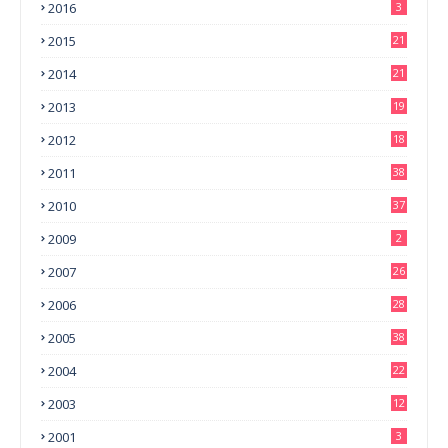
2016
3
2015
21
2014
21
2013
19
2012
18
2011
38
2010
37
2009
2
2007
26
2006
28
2005
38
2004
22
2003
12
2001
3