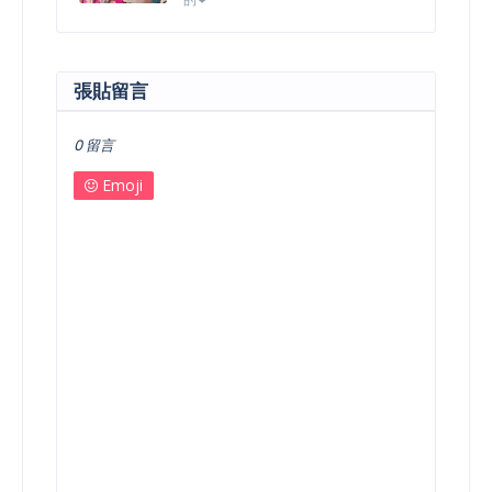
張貼留言
0 留言
Emoji