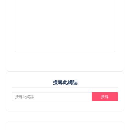
搜尋此網誌