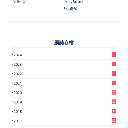
心情生活
kely&mimi
大悅老師
網誌存檔
2024
1
2023
1
2022
1
2021
1
2020
20
2019
22
2018
39
2017
20