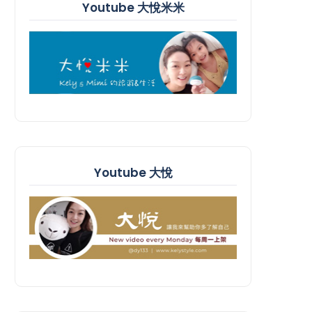
Youtube 大悅米米
Youtube 大悅