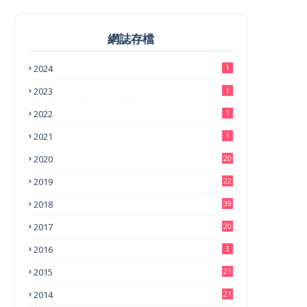
網誌存檔
2024
1
2023
1
2022
1
2021
1
2020
20
2019
22
2018
39
2017
20
2016
3
2015
21
2014
21