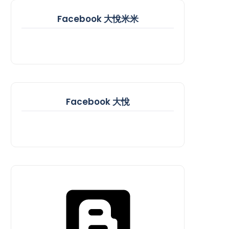
Facebook 大悅米米
Facebook 大悅