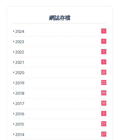
網誌存檔
2024
1
2023
1
2022
1
2021
1
2020
20
2019
22
2018
39
2017
20
2016
3
2015
21
2014
21