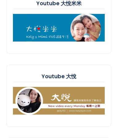
Youtube 大悅米米
Youtube 大悅