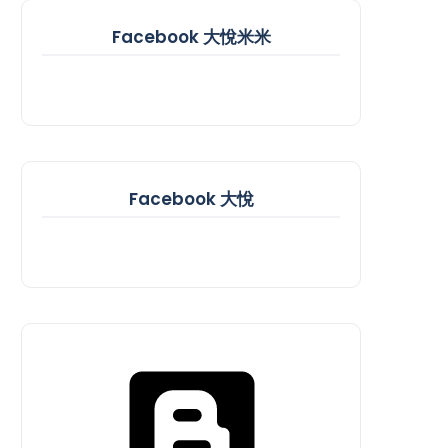
Facebook 大悅米米
Facebook 大悅