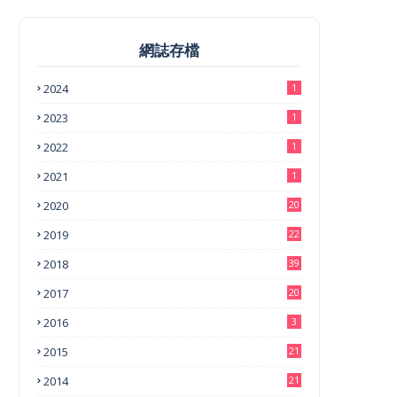
網誌存檔
2024
1
2023
1
2022
1
2021
1
2020
20
2019
22
2018
39
2017
20
2016
3
2015
21
2014
21