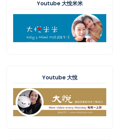
Youtube 大悅米米
Youtube 大悅