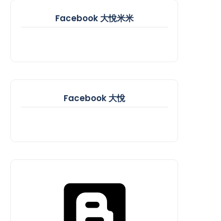
Facebook 大悅米米
Facebook 大悅