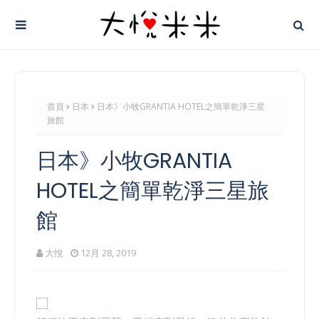
首頁
日本
日本》小牧GRANTIA HOTEL之簡單乾淨三星
旅館
日本》小牧GRANTIA
HOTEL之簡單乾淨三星旅
館
大悅
12月 28, 2019