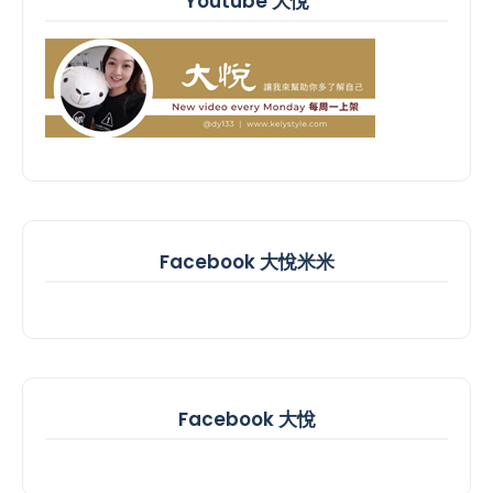
Youtube 大悅
Facebook 大悅米米
Facebook 大悅