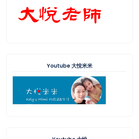
Youtube 大悅米米