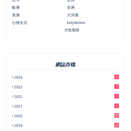
歐洲
非洲
美洲
大洋洲
心情生活
kely&mimi
大悅老師
網誌存檔
2024
1
2023
1
2022
1
2021
1
2020
20
2019
22