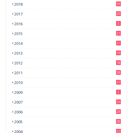
2018
39
2017
20
2016
3
2015
21
2014
21
2013
19
2012
18
2011
38
2010
37
2009
2
2007
26
2006
28
2005
38
2004
22