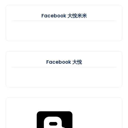
Facebook 大悅米米
Facebook 大悅