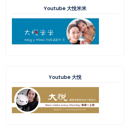
Youtube 大悅米米
Youtube 大悅