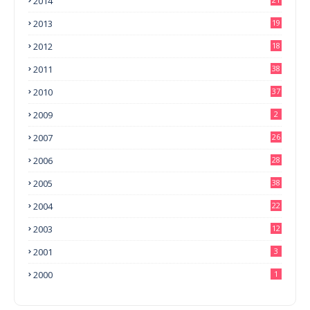
2014
2013
19
2012
18
2011
38
2010
37
2009
2
2007
26
2006
28
2005
38
2004
22
2003
12
2001
3
2000
1