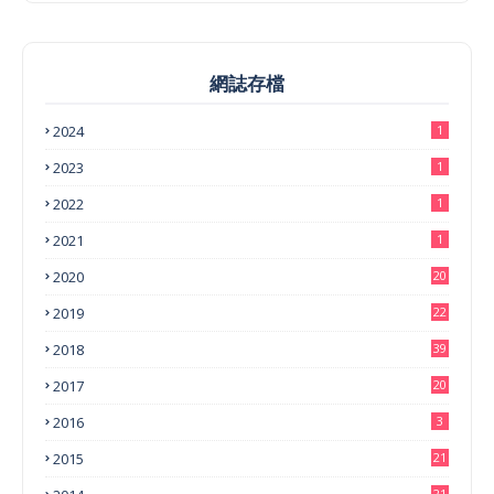
網誌存檔
2024
1
2023
1
2022
1
2021
1
2020
20
2019
22
2018
39
2017
20
2016
3
2015
21
21