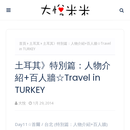
首頁
土耳其
土耳其》特別篇：人物介紹+百人牆☆Travel
in TURKEY
土耳其》特別篇：人物介
紹+百人牆☆Travel in
TURKEY
大悅
1月 29, 2014
Day11☆首爾 / 台北 (特別篇：人物介紹+百人牆)