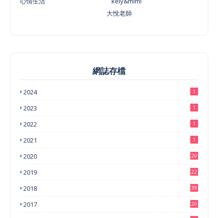
心情生活
kely&mimi
大悅老師
網誌存檔
2024
1
2023
1
2022
1
2021
1
2020
20
2019
22
2018
39
2017
20