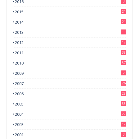
2016
3
2015
21
2014
21
2013
19
2012
18
2011
38
2010
37
2009
2
2007
26
2006
28
2005
38
2004
22
2003
12
2001
3