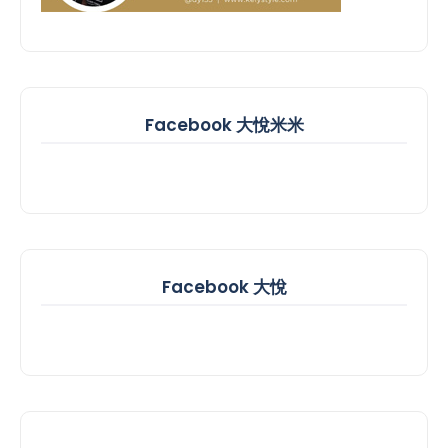
Facebook 大悅米米
Facebook 大悅