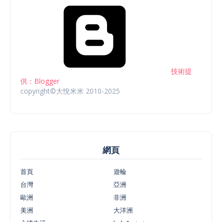
技術提
供：Blogger
copyright©大悅米米 2010-2025
網頁
首頁
遊輪
台灣
亞洲
歐洲
非洲
美洲
大洋洲