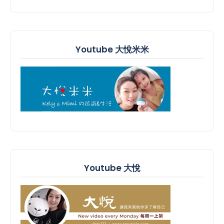
Youtube 大悅米米
Youtube 大悅