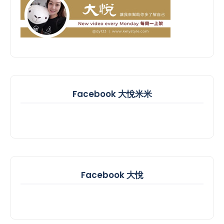
Facebook 大悅米米
Facebook 大悅