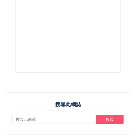
搜尋此網誌