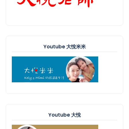
Youtube 大悅米米
Youtube 大悅