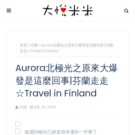
首頁
芬蘭
Aurora北極光之原來大爆發是這麼回事|芬蘭
走走☆Travel in Finland
Aurora北極光之原來大爆
發是這麼回事|芬蘭走走
☆Travel in Finland
大悅
4月 15, 2018
能遇到極光已經是很幸運的一件事了