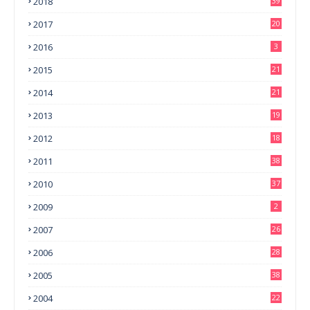
2018
39
2017
20
2016
3
2015
21
2014
21
2013
19
2012
18
2011
38
2010
37
2009
2
2007
26
2006
28
2005
38
2004
22