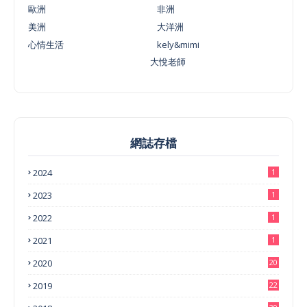
歐洲
非洲
美洲
大洋洲
心情生活
kely&mimi
大悅老師
網誌存檔
2024
1
2023
1
2022
1
2021
1
2020
20
2019
22