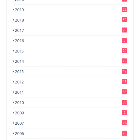
2019
22
2018
39
2017
20
2016
3
2015
21
2014
21
2013
19
2012
18
2011
38
2010
37
2009
2
2007
26
2006
28