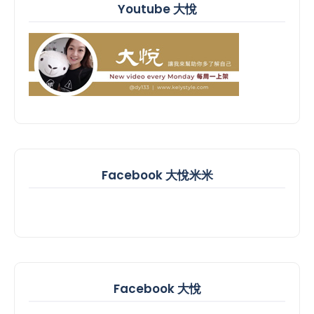
Youtube 大悅
Facebook 大悅米米
Facebook 大悅