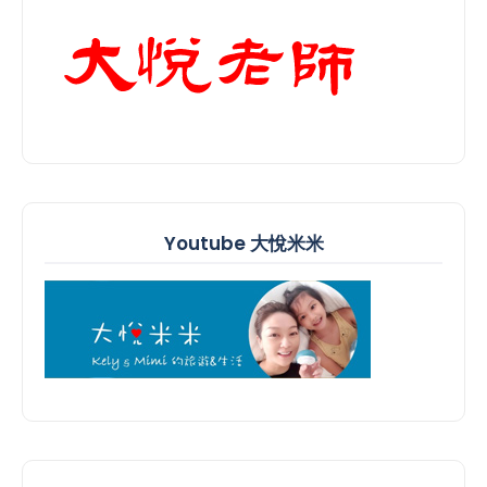
Youtube 大悅米米