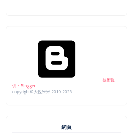
技術提
供：Blogger
copyright©大悅米米 2010-2025
網頁