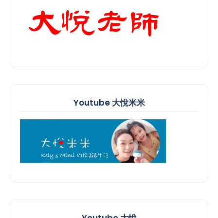
Youtube 大悅米米
Youtube 大悅