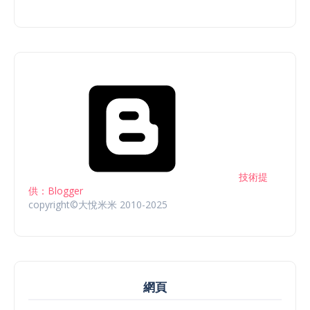
技術提
供：Blogger
copyright©大悅米米 2010-2025
網頁