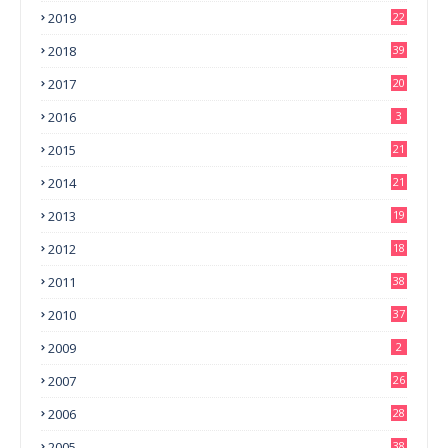
2019
22
2018
39
2017
20
2016
3
2015
21
2014
21
2013
19
2012
18
2011
38
2010
37
2009
2
2007
26
2006
28
2005
38