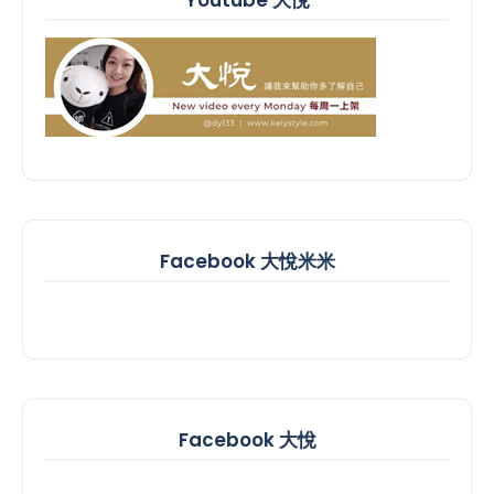
Facebook 大悅米米
Facebook 大悅