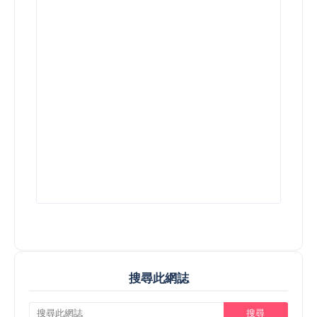
搜尋此網誌