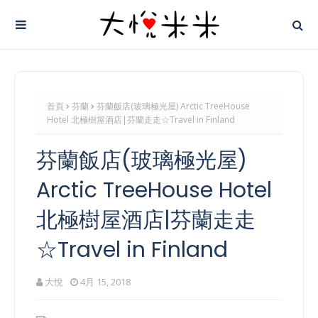
首頁
芬蘭
芬蘭飯店(玻璃極光屋) Arctic TreeHouse
Hotel 北極樹屋酒店|芬蘭走走☆Travel in Finland
芬蘭飯店(玻璃極光屋)
Arctic TreeHouse Hotel
北極樹屋酒店|芬蘭走走
☆Travel in Finland
大悅
4月 15, 2018